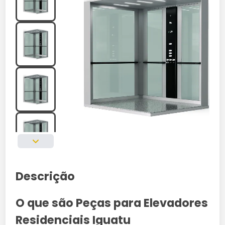
Descrição
O que são Peças para Elevadores
Residenciais Iguatu