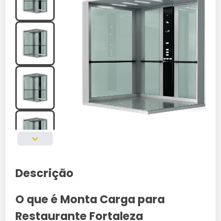
Descrição
O que é Monta Carga para
Restaurante Fortaleza