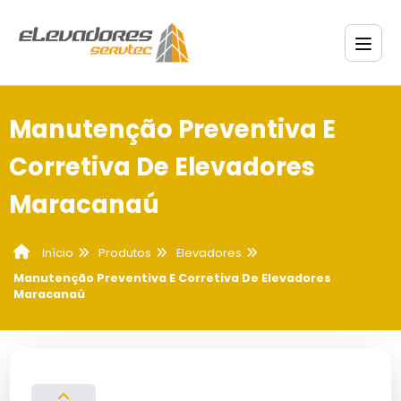
Manutenção Preventiva E
Corretiva De Elevadores
Maracanaú
Produtos
Elevadores
Início
Manutenção Preventiva E Corretiva De Elevadores
Maracanaú