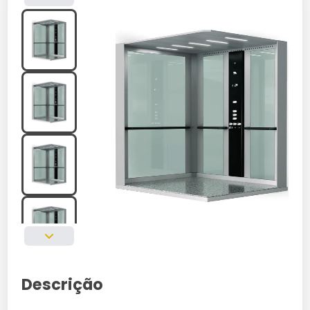
Descrição