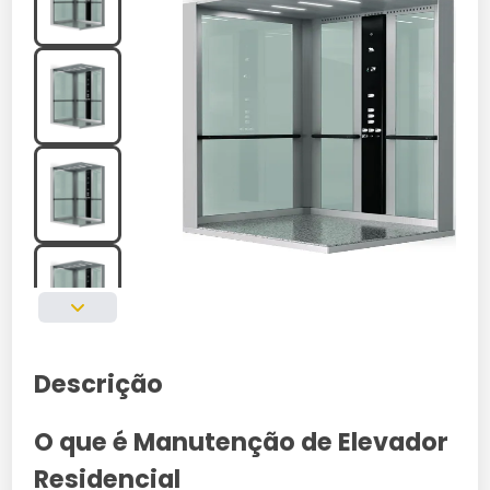
Descrição
O que é Manutenção de Elevador
Residencial