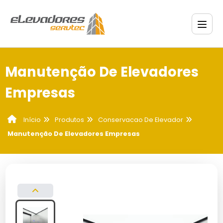
Manutenção De Elevadores
Empresas
Produtos
Conservacao De Elevador
Início
Manutenção De Elevadores Empresas