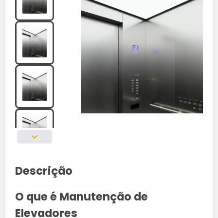
Descrição
O que é Manutenção de
Elevadores