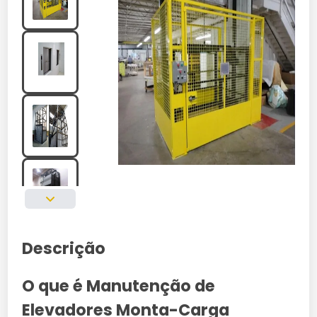
Descrição
O que é Manutenção de
Elevadores Monta-Carga