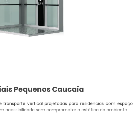
ciais Pequenos Caucaia
e transporte vertical projetadas para residências com espaço
cem acessibilidade sem comprometer a estética do ambiente.