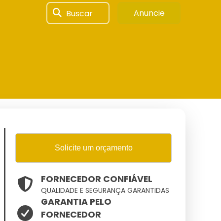
Buscar
Anuncie
Solicite um orçamento
FORNECEDOR CONFIÁVEL
QUALIDADE E SEGURANÇA GARANTIDAS
GARANTIA PELO
FORNECEDOR