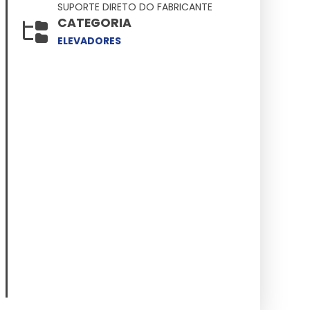
SUPORTE DIRETO DO FABRICANTE
CATEGORIA
ELEVADORES