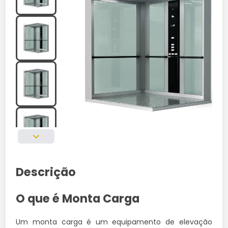
Descrição
O que é Monta Carga
Um monta carga é um equipamento de elevação