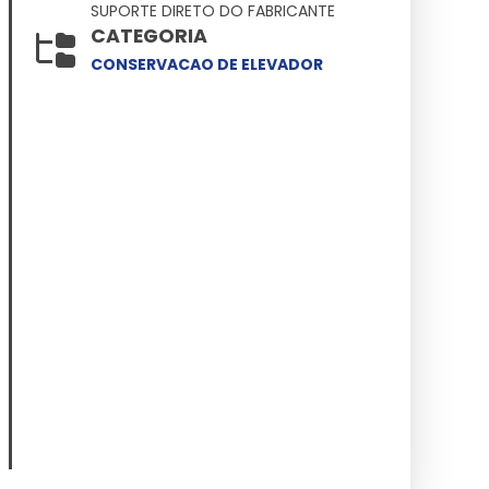
SUPORTE DIRETO DO FABRICANTE
CATEGORIA
CONSERVACAO DE ELEVADOR