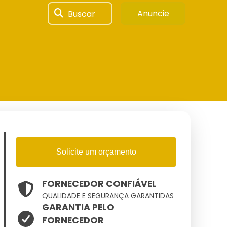
Buscar
Anuncie
Solicite um orçamento
FORNECEDOR CONFIÁVEL
QUALIDADE E SEGURANÇA GARANTIDAS
GARANTIA PELO
FORNECEDOR