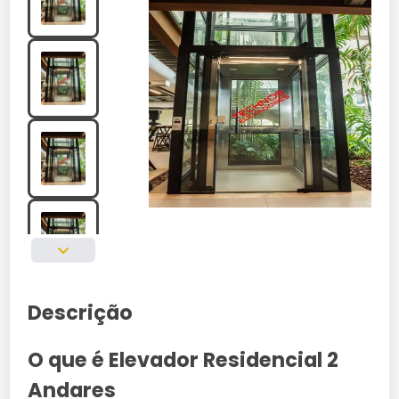
Descrição
O que é Elevador Residencial 2
Andares