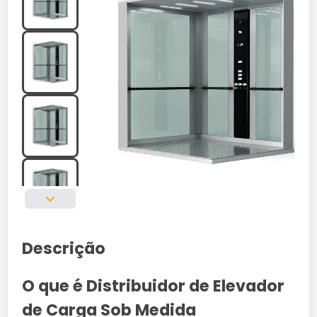
Descrição
O que é Distribuidor de Elevador
de Carga Sob Medida