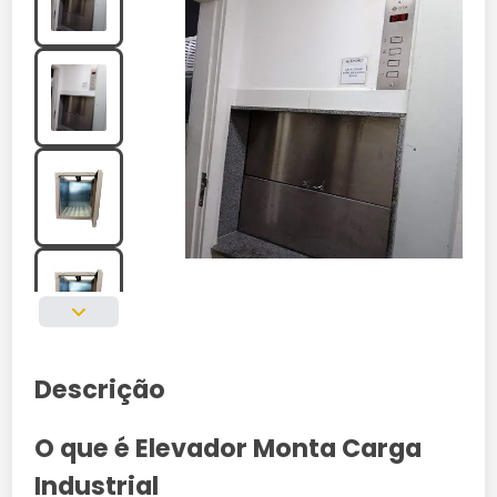
Descrição
O que é Elevador Monta Carga
Industrial