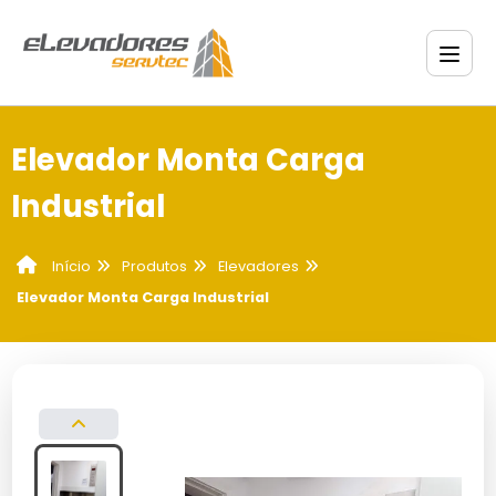
Elevador Monta Carga
Industrial
Produtos
Elevadores
Início
Elevador Monta Carga Industrial