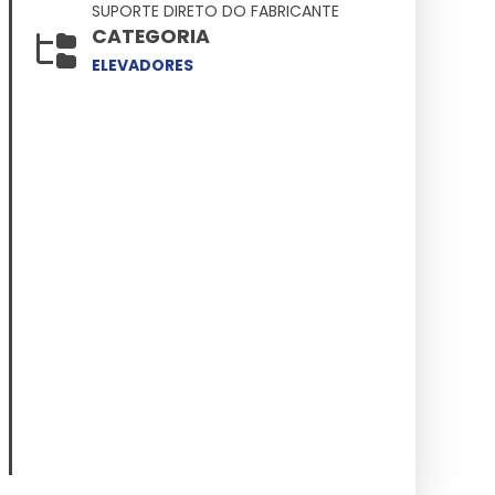
SUPORTE DIRETO DO FABRICANTE
CATEGORIA
ELEVADORES