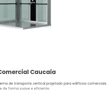
 Comercial Caucaia
ema de transporte vertical projetado para edifícios comerciais.
ne de forma suave e eficiente.