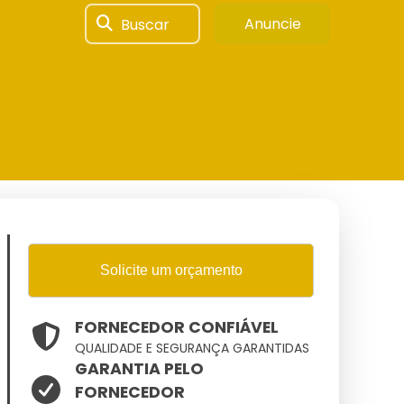
Buscar
Anuncie
Solicite um orçamento
FORNECEDOR CONFIÁVEL
QUALIDADE E SEGURANÇA GARANTIDAS
GARANTIA PELO
FORNECEDOR