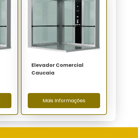
Elevador Comercial
Caucaia
Mais Informações