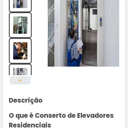
Descrição
O que é Conserto de Elevadores
Residenciais