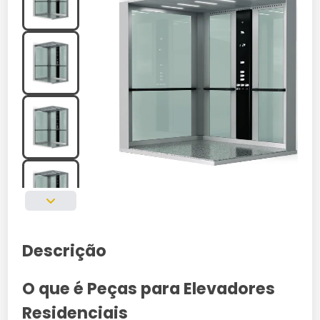
Descrição
O que é Peças para Elevadores
Residenciais