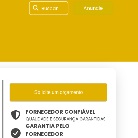
Buscar
Anuncie
Solicite um orçamento
FORNECEDOR CONFIÁVEL
QUALIDADE E SEGURANÇA GARANTIDAS
GARANTIA PELO
FORNECEDOR