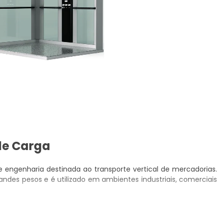
 de Carga
 engenharia destinada ao transporte vertical de mercadorias.
randes pesos e é utilizado em ambientes industriais, comerciais