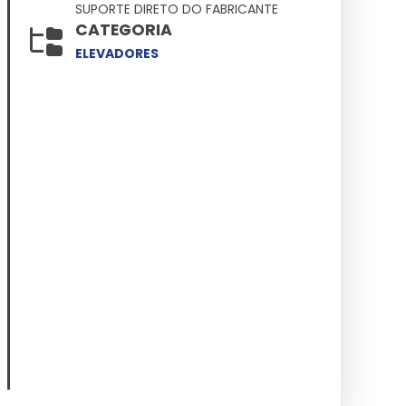
SUPORTE DIRETO DO FABRICANTE
CATEGORIA
ELEVADORES