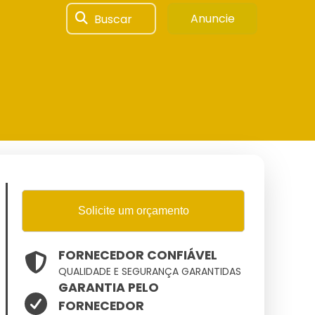
Buscar
Anuncie
Solicite um orçamento
FORNECEDOR CONFIÁVEL
QUALIDADE E SEGURANÇA GARANTIDAS
GARANTIA PELO
FORNECEDOR