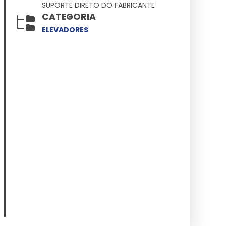
SUPORTE DIRETO DO FABRICANTE
CATEGORIA
ELEVADORES