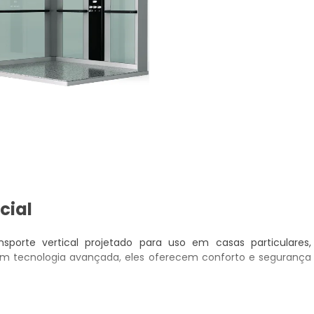
cial
sporte vertical projetado para uso em casas particulares,
Com tecnologia avançada, eles oferecem conforto e segurança