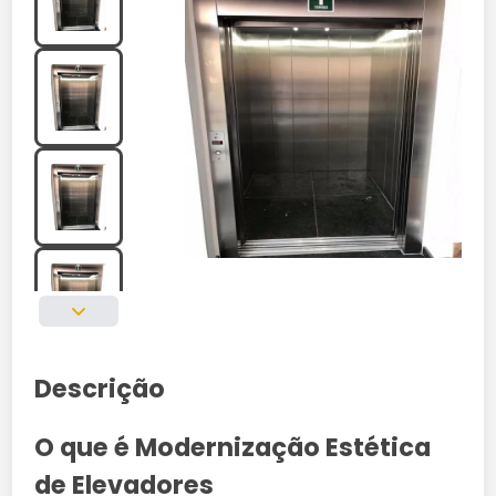
Descrição
O que é Modernização Estética
de Elevadores