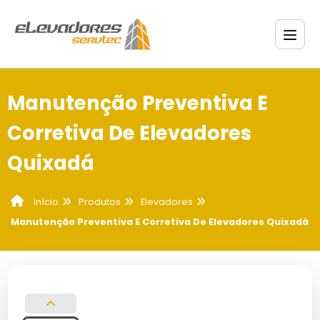
Manutenção Preventiva E
Corretiva De Elevadores
Quixadá
Produtos
Elevadores
Início
Manutenção Preventiva E Corretiva De Elevadores Quixadá