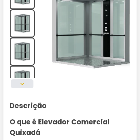
Descrição
O que é Elevador Comercial
Quixadá