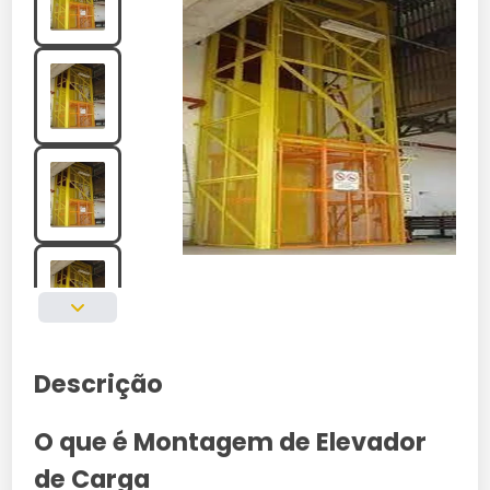
Descrição
O que é Montagem de Elevador
de Carga