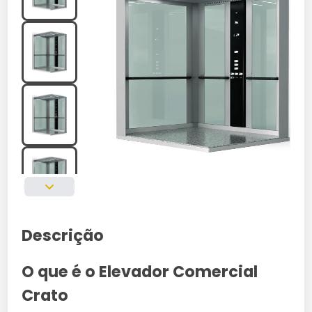
Descrição
O que é o Elevador Comercial
Crato