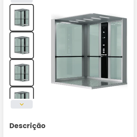
Descrição