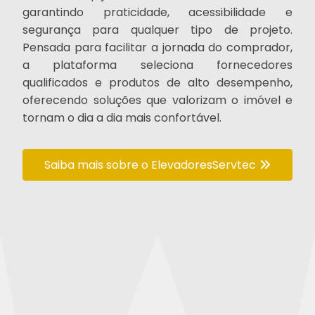
garantindo praticidade, acessibilidade e
segurança para qualquer tipo de projeto.
Pensada para facilitar a jornada do comprador,
a plataforma seleciona fornecedores
qualificados e produtos de alto desempenho,
oferecendo soluções que valorizam o imóvel e
tornam o dia a dia mais confortável.
Saiba mais sobre o ElevadoresServtec