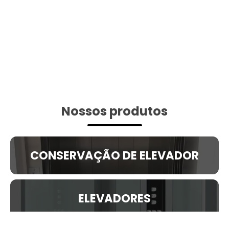
Nossos produtos
CONSERVAÇÃO DE ELEVADOR
ELEVADORES