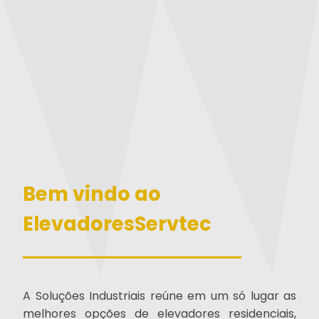
Bem vindo ao
ElevadoresServtec
A Soluções Industriais reúne em um só lugar as
melhores opções de elevadores residenciais,