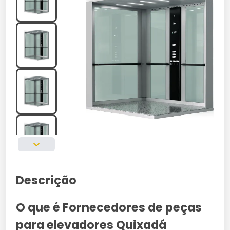
Descrição
O que é Fornecedores de peças
para elevadores Quixadá