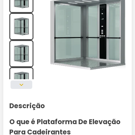
Descrição
O que é Plataforma De Elevação
Para Cadeirantes