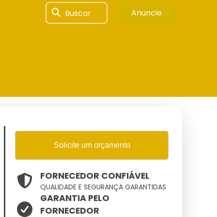
Buscar
Anuncie
Solicite um orçamento
FORNECEDOR CONFIÁVEL
QUALIDADE E SEGURANÇA GARANTIDAS
GARANTIA PELO
FORNECEDOR