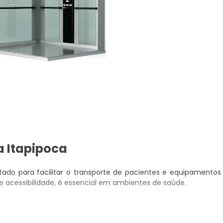
a Itapipoca
ado para facilitar o transporte de pacientes e equipamentos
acessibilidade, é essencial em ambientes de saúde.