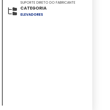
SUPORTE DIRETO DO FABRICANTE
CATEGORIA
ELEVADORES