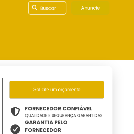
Buscar
Anuncie
Solicite um orçamento
FORNECEDOR CONFIÁVEL
QUALIDADE E SEGURANÇA GARANTIDAS
GARANTIA PELO
FORNECEDOR