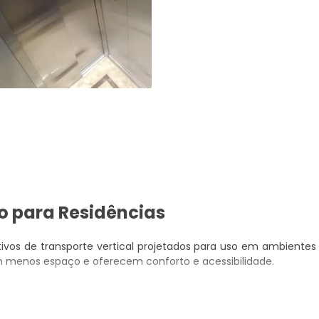
o para Residências
tivos de transporte vertical projetados para uso em ambientes
 menos espaço e oferecem conforto e acessibilidade.