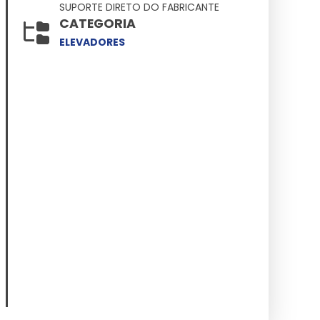
SUPORTE DIRETO DO FABRICANTE
CATEGORIA
ELEVADORES