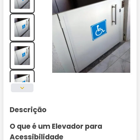
Descrição
O que é um Elevador para
Acessibilidade