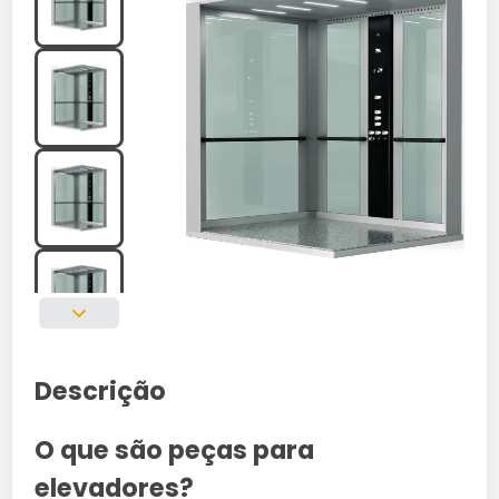
Descrição
O que são peças para
elevadores?