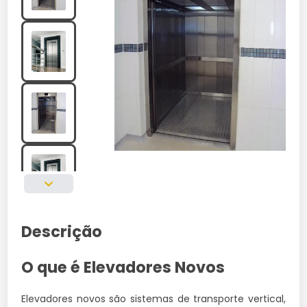
Descrição
O que é Elevadores Novos
Elevadores novos são sistemas de transporte vertical,