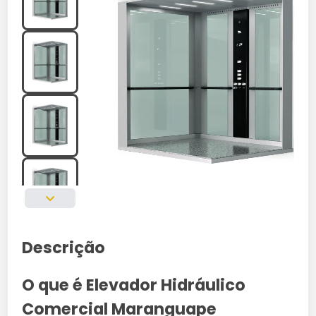
Descrição
O que é Elevador Hidráulico
Comercial Maranguape