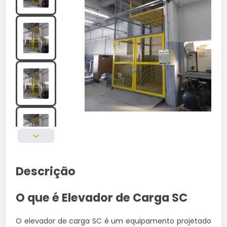
Descrição
O que é Elevador de Carga SC
O elevador de carga SC é um equipamento projetado